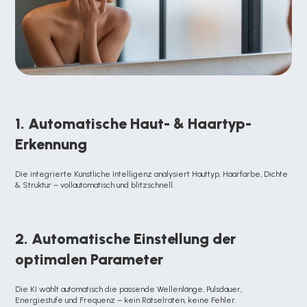
1. Automatische Haut- & Haartyp-
Erkennung
Die integrierte Künstliche Intelligenz analysiert Hauttyp, Haarfarbe, Dichte 
& Struktur – vollautomatisch und blitzschnell.
2. Automatische Einstellung der 
optimalen Parameter
Die KI wählt automatisch die passende Wellenlänge, Pulsdauer, 
Energiestufe und Frequenz – kein Rätselraten, keine Fehler.