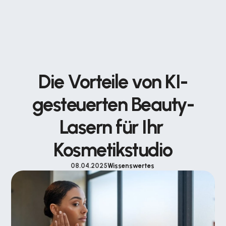
Die Vorteile von KI-
gesteuerten Beauty-
Lasern für Ihr 
Kosmetikstudio
08.04.2025
Wissenswertes 