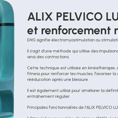
ALIX PELVICO LUX
et renforcement 
EMS signifie électromyostimulation ou stimulat
Il s'agit d'une méthode qui utilise des impulsio
ainsi des contractions.
Cette technique est utilisée en kinésithérapie,
fitness pour renforcer les muscles, favoriser la
rééducation après une blessure.
Il est également utilisé pour améliorer la défi
entraînement régulier.
Principales fonctionnalités de l'ALIX PELVICO LU