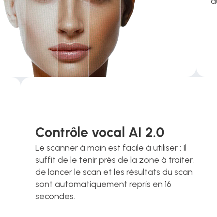
a
Contrôle vocal AI 2.0
Le scanner à main est facile à utiliser : Il 
suffit de le tenir près de la zone à traiter, 
de lancer le scan et les résultats du scan 
sont automatiquement repris en 16 
secondes. 