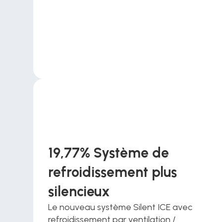
19,77% Système de 
refroidissement plus 
silencieux
Le nouveau système Silent ICE avec 
refroidissement par ventilation / 