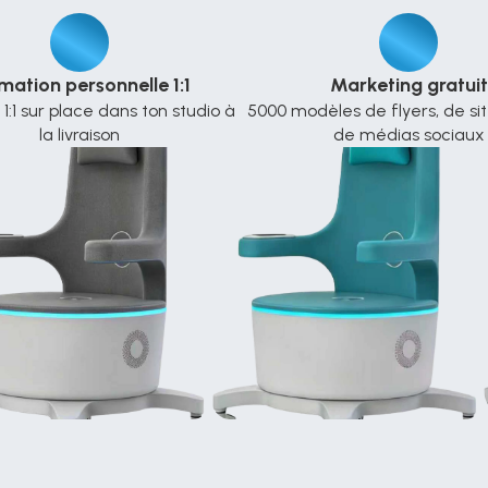
mation personnelle 1:1
Marketing gratuit
1:1 sur place dans ton studio à 
5000 modèles de flyers, de sit
la livraison
de médias sociaux