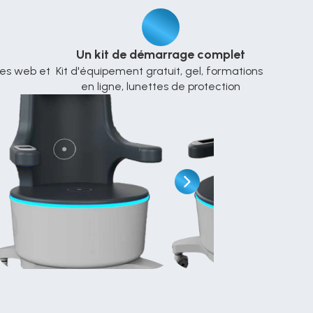
Un kit de démarrage complet
es web et 
Kit d'équipement gratuit, gel, formations 
en ligne, lunettes de protection