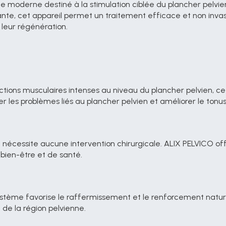
derne destiné à la stimulation ciblée du plancher pelvien et
e, cet appareil permet un traitement efficace et non invasif
 leur régénération.
 les problèmes liés au plancher pelvien et améliorer le tonu
bien-être et de santé.
é de la région pelvienne.