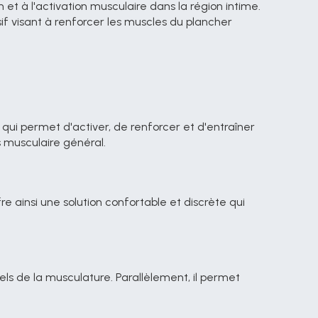
 à l'activation musculaire dans la région intime. 
 visant à renforcer les muscles du plancher 
s musculaire général.