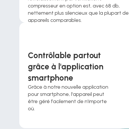
compresseur en option est, avec 68 db, 
nettement plus silencieux que la plupart des
appareils comparables.
Contrôlable partout 
grâce à l'application 
smartphone 
Grâce à notre nouvelle application 
pour smartphone, l'appareil peut 
être géré facilement de n'importe 
où.