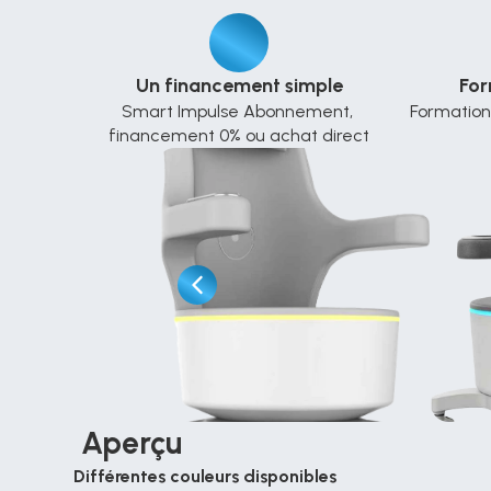
Un financement simple
For
Smart Impulse Abonnement, 
Formation 
financement 0% ou achat direct
 Aperçu
Différentes couleurs disponibles