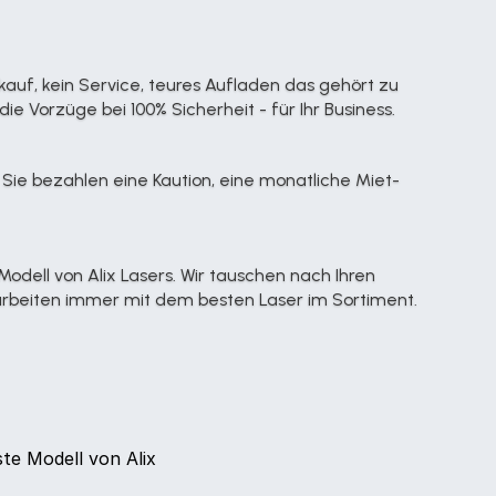
kauf, kein Service, teures Aufladen das gehört zu 
 Vorzüge bei 100% Sicherheit - für Ihr Business.
 Sie bezahlen eine Kaution, eine monatliche Miet-
dell von Alix Lasers. Wir tauschen nach Ihren 
 arbeiten immer mit dem besten Laser im Sortiment.
te Modell von Alix