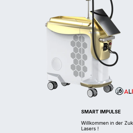
SMART IMPULSE
Willkommen in der Zuk
Lasers !