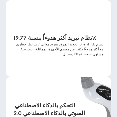
نظام تبريد أكثر هدوءاً بنسبة 19.77%
نظام Silent ICE الجديد المزود بتبريد هوائي / ضاغط اختياري 
هو أكثر هدوءًا بكثير من معظم الأجهزة المماثلة، حيث يبلغ 
مستوى ضوضاءه 68 ديسيبل.
التحكم بالذكاء الاصطناعي 
الصوتي بالذكاء الاصطناعي 2.0