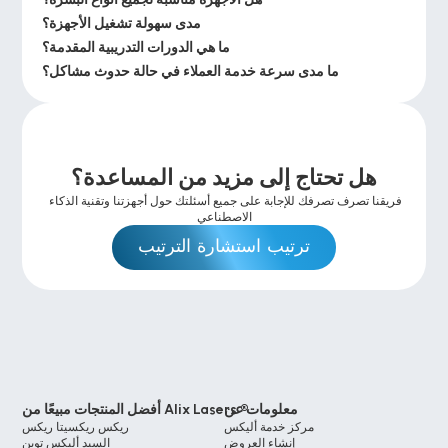
مدى سهولة تشغيل الأجهزة؟
ما هي الدورات التدريبية المقدمة؟
ما مدى سرعة خدمة العملاء في حالة حدوث مشاكل؟
هل تحتاج إلى مزيد من المساعدة؟
فريقنا تصرف تصرفك للإجابة على جميع أسئلتك حول أجهزتنا وتقنية الذكاء 
الاصطناعي
ترتيب استشارة الترتيب
معلومات عن
أفضل المنتجات مبيعًا من Alix Lasers ®
مركز خدمة أليكس
ريكس ريكسيتا ريكس
إنشاء العروض
السيد أليكس توين