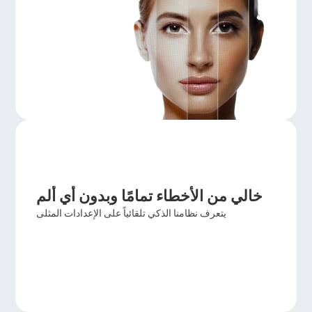
خالي من الأخطاء تمامًا وبدون أي ألم
يتعرف نظامنا الذكي تلقائياً على الإعدادات المثلى