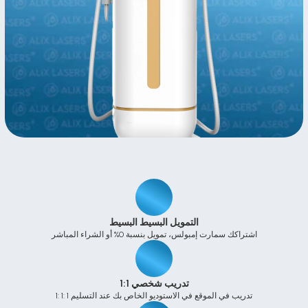
التمويل البسيط البسيط
اشتراكك سمارت إمبولس، تمويل بنسبة 0% أو الشراء المباشر
تدريب شخصي 1:1
1: 1: 1 تدريب في الموقع في الاستوديو الخاص بك عند التسليم