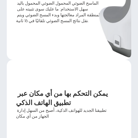
الماسح الضوئي المحمول الضوئي المحمول باليد 
سهل الاستخدام: ما عليك سوى تثبيته على 
المنطقة المراد معالجتها وبدء المسح الضوئي ويتم 
نقل نتائج المسح الضوئي تلقائيًا في 16 ثانية. 
يمكن التحكم بها من أي مكان عبر 
تطبيق الهاتف الذكي 
تطبيقنا الجديد للهواتف الذكية، أصبح من السهل إدارة 
الجهاز من أي مكان