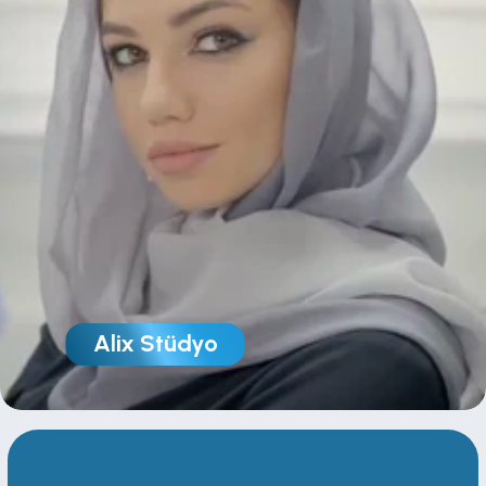
Alix Stüdyo