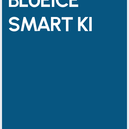
SMART KI