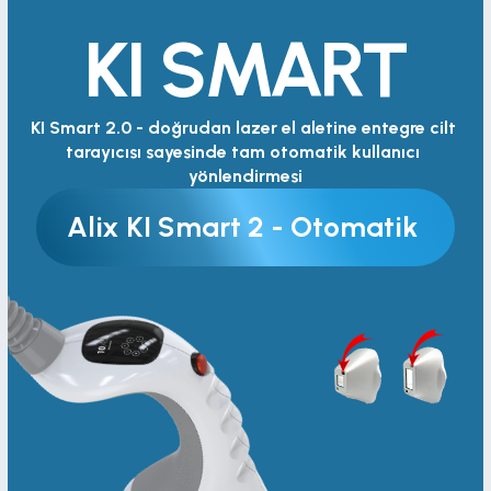
KI SMART
KI Smart 2.0 - doğrudan lazer el aletine entegre cilt 
tarayıcısı sayesinde tam otomatik kullanıcı 
yönlendirmesi
Alix KI Smart 2 - Otomatik 