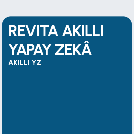
REVITA AKILLI 
YAPAY ZEKÂ
AKILLI YZ