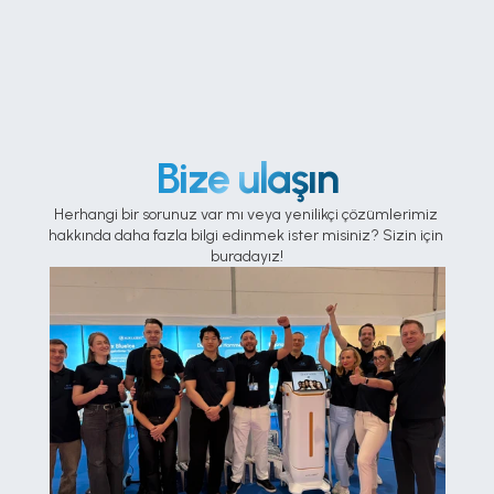
Bize ulaşın
Herhangi bir sorunuz var mı veya yenilikçi çözümlerimiz 
hakkında daha fazla bilgi edinmek ister misiniz? Sizin için 
buradayız!