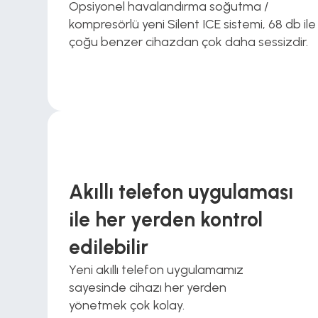
Opsiyonel havalandırma soğutma / 
kompresörlü yeni Silent ICE sistemi, 68 db ile 
çoğu benzer cihazdan çok daha sessizdir.
Akıllı telefon uygulaması 
ile her yerden kontrol 
edilebilir 
Yeni akıllı telefon uygulamamız 
sayesinde cihazı her yerden 
yönetmek çok kolay.