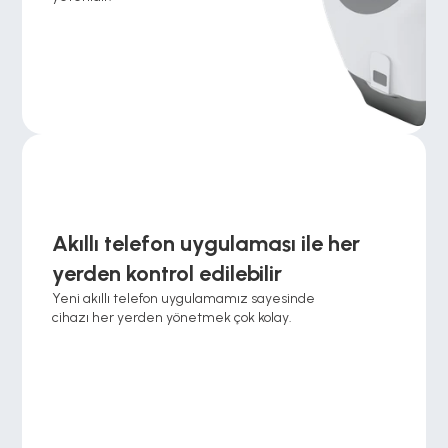
Akıllı telefon uygulaması ile her 
yerden kontrol edilebilir 
Yeni akıllı telefon uygulamamız sayesinde 
cihazı her yerden yönetmek çok kolay.