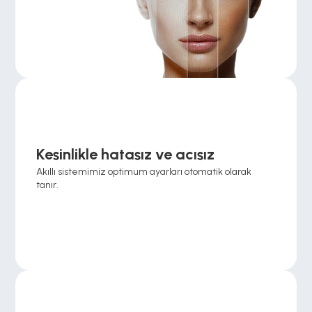
Kesinlikle hatasız ve acısız
Akıllı sistemimiz optimum ayarları otomatik olarak 
tanır.