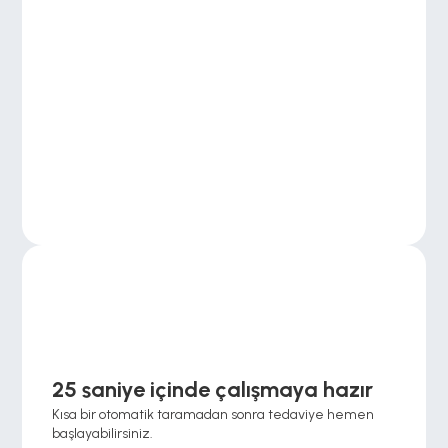
25 saniye içinde çalışmaya hazır
Kısa bir otomatik taramadan sonra tedaviye hemen 
başlayabilirsiniz.