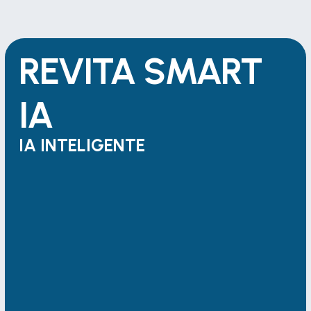
REVITA SMART 
IA
IA INTELIGENTE