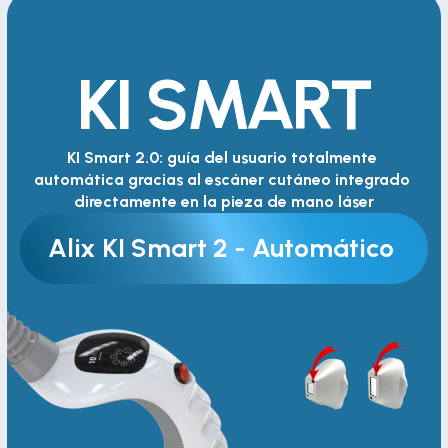
KI SMART
KI Smart 2.0: guía del usuario totalmente 
automática gracias al escáner cutáneo integrado 
directamente en la pieza de mano láser
Alix KI Smart 2 - Automático 