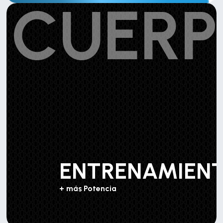
CUER
ENTRENAMIEN
+ más Potencia