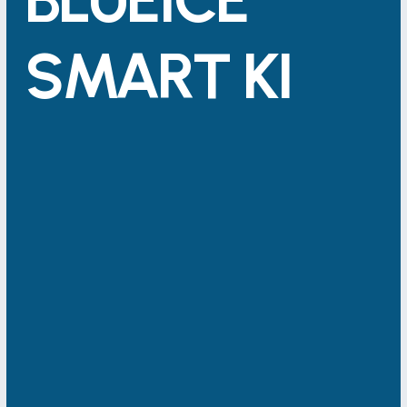
SMART KI