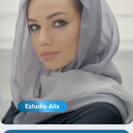
Estudio Alix