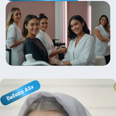
Belleza Alix