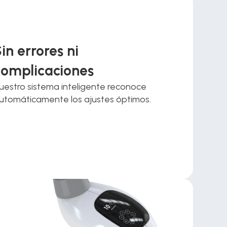
in errores ni 
complicaciones
uestro sistema inteligente reconoce 
utomáticamente los ajustes óptimos.