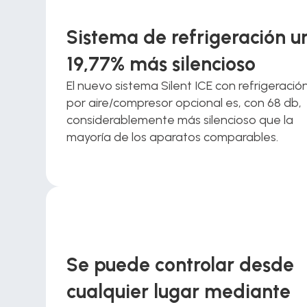
Sistema de refrigeración un
19,77% más silencioso
El nuevo sistema Silent ICE con refrigeración
por aire/compresor opcional es, con 68 db, 
considerablemente más silencioso que la 
mayoría de los aparatos comparables.
Se puede controlar desde 
cualquier lugar mediante 