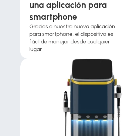
una aplicación para 
smartphone 
Gracias a nuestra nueva aplicación 
para smartphone, el dispositivo es 
fácil de manejar desde cualquier 
lugar.