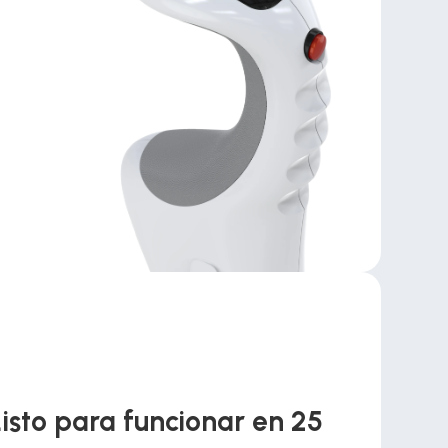
isto para funcionar en 25 