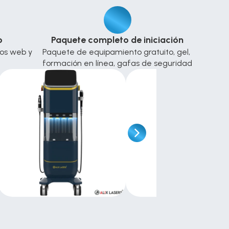
o
Paquete completo de iniciación
ios web y 
Paquete de equipamiento gratuito, gel, 
formación en línea, gafas de seguridad