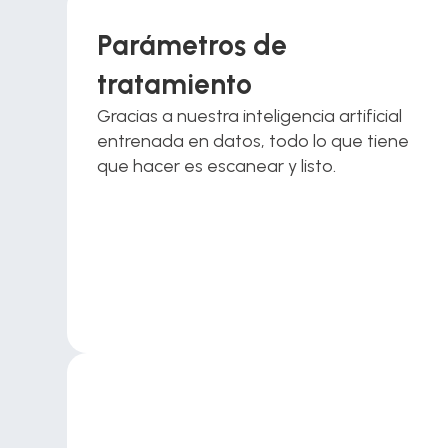
Parámetros de 
tratamiento
Gracias a nuestra inteligencia artificial 
entrenada en datos, todo lo que tiene 
que hacer es escanear y listo.