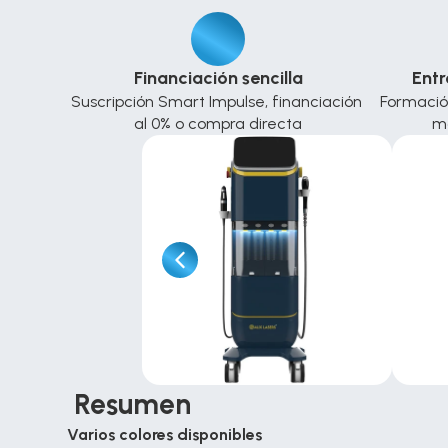
Financiación sencilla
Entr
Suscripción Smart Impulse, financiación 
Formación 
al 0% o compra directa
m
 Resumen
Varios colores disponibles