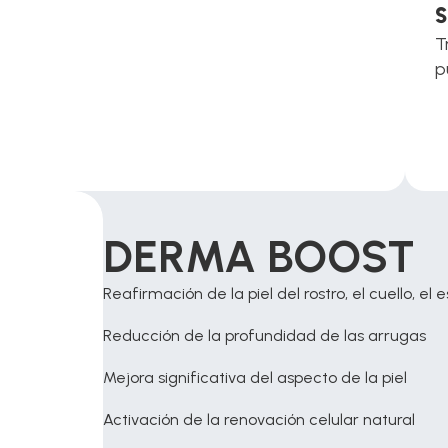
T
p
DERMA BOOST 
Reafirmación de la piel del rostro, el cuello, el 
Reducción de la profundidad de las arrugas
Mejora significativa del aspecto de la piel
Activación de la renovación celular natural