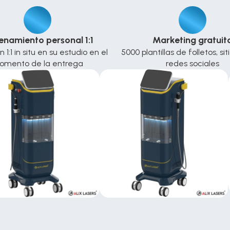
enamiento personal 1:1
Marketing gratuit
1:1 in situ en su estudio en el 
5000 plantillas de folletos, sit
omento de la entrega
redes sociales