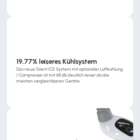
19,77% leiseres Kühlsystem
Das neue Silent ICE System mit optionaler Lüftkühlung 
/ Compressor ist mit 68 db deutlich leiser als die 
meisten vergleichbaren Geräte.