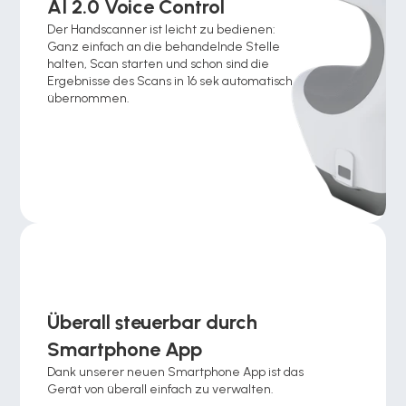
AI 2.0 Voice Control
Der Handscanner ist leicht zu bedienen: 
Ganz einfach an die behandelnde Stelle 
halten, Scan starten und schon sind die 
Ergebnisse des Scans in 16 sek automatisch 
übernommen. 
Überall steuerbar durch 
Smartphone App 
Dank unserer neuen Smartphone App ist das 
Gerät von überall einfach zu verwalten.