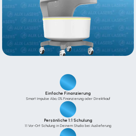
Einfache Finanzierung
Smart Impulse Abo, 0% Finanzierung oder Direktkauf
Persönliche 1:1 Schulung
1:1 Vor-Ort Schulung in Deinem Studio bei Auslieferung