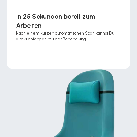
In 25 Sekunden bereit zum 
Arbeiten
Nach einem kurzen automatischen Scan kannst Du 
direkt anfangen mit der Behandlung.