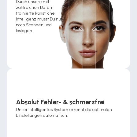
Durch unsere mit 
zahlreichen Daten 
trainierte künstliche 
Intelligenz musst Du nur 
noch Scannen und 
loslegen.
Absolut Fehler- & schmerzfrei
Unser intelligentes System erkennt die optimalen 
Einstellungen automatisch.