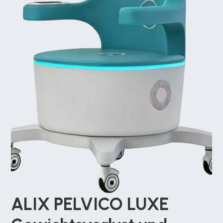
ALIX PELVICO LUXE  