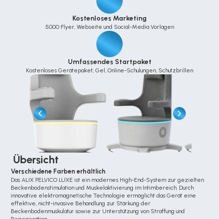
Kostenloses Marketing
5000 Flyer, Webseite und Social-Media Vorlagen
Umfassendes Startpaket
Kostenloses Gerätepaket, Gel, Online-Schulungen, Schutzbrillen
 Übersicht
Verschiedene Farben erhältlich
Das ALIX PELVICO LUXE ist ein modernes High-End-System zur gezielten 
Beckenbodenstimulation und Muskelaktivierung im Intimbereich. Durch 
innovative elektromagnetische Technologie ermöglicht das Gerät eine 
effektive, nicht-invasive Behandlung zur Stärkung der 
Beckenbodenmuskulatur sowie zur Unterstützung von Straffung und 