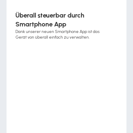
Überall steuerbar durch 
Smartphone App 
Dank unserer neuen Smartphone App ist das 
Gerät von überall einfach zu verwalten.