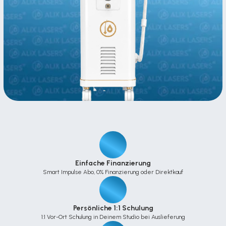
Einfache Finanzierung
Smart Impulse Abo, 0% Finanzierung oder Direktkauf
Persönliche 1:1 Schulung
1:1 Vor-Ort Schulung in Deinem Studio bei Auslieferung