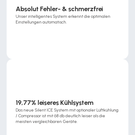
Absolut Fehler- & schmerzfrei
Unser intelligentes System erkennt die optimalen 
Einstellungen automatisch.
19,77% leiseres Kühlsystem
Das neue Silent ICE System mit optionaler Lüftkühlung 
/ Compressor ist mit 68 db deutlich leiser als die 
meisten vergleichbaren Geräte.