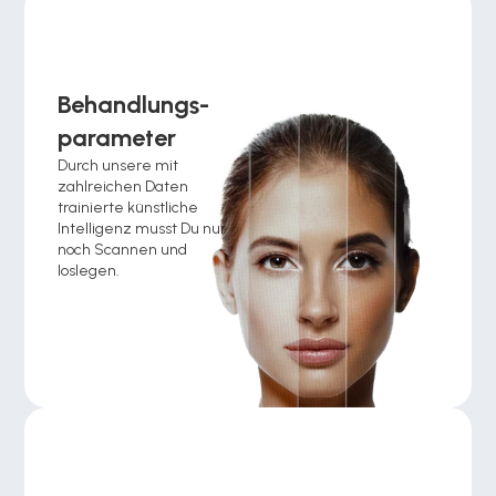
Behandlungs-
parameter
Durch unsere mit 
zahlreichen Daten 
trainierte künstliche 
Intelligenz musst Du nur 
noch Scannen und 
loslegen.