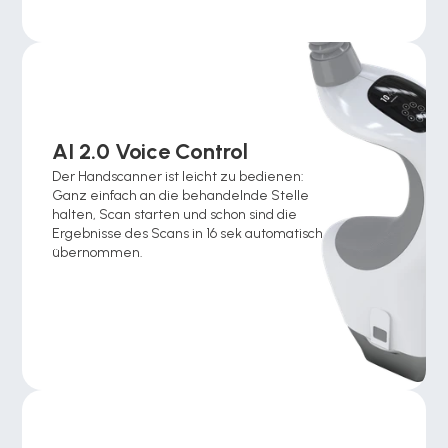
AI 2.0 Voice Control
Der Handscanner ist leicht zu bedienen: 
Ganz einfach an die behandelnde Stelle 
halten, Scan starten und schon sind die 
Ergebnisse des Scans in 16 sek automatisch 
übernommen. 